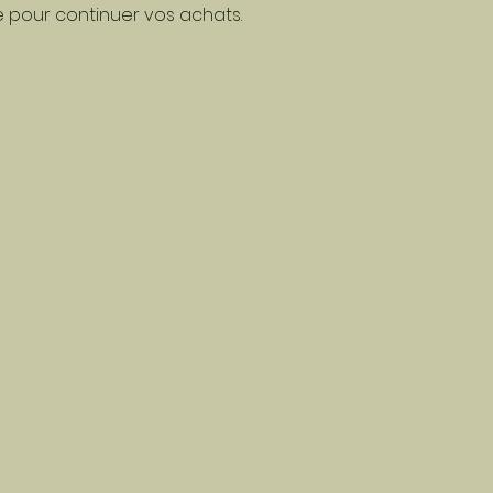
e pour continuer vos achats.