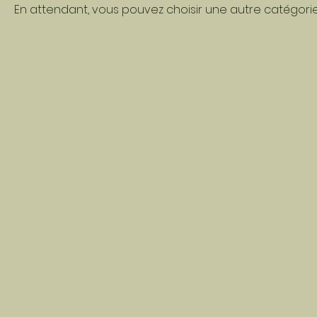
En attendant, vous pouvez choisir une autre catégori